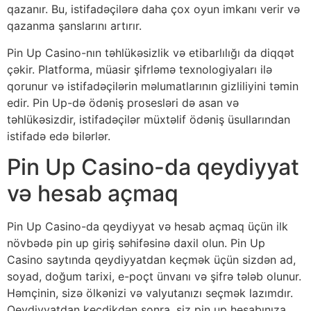
qazanır. Bu, istifadəçilərə daha çox oyun imkanı verir və
qazanma şanslarını artırır.
Pin Up Casino-nın təhlükəsizlik və etibarlılığı da diqqət
çəkir. Platforma, müasir şifrləmə texnologiyaları ilə
qorunur və istifadəçilərin məlumatlarının gizliliyini təmin
edir. Pin Up-də ödəniş prosesləri də asan və
təhlükəsizdir, istifadəçilər müxtəlif ödəniş üsullarından
istifadə edə bilərlər.
Pin Up Casino-da qeydiyyat
və hesab açmaq
Pin Up Casino-da qeydiyyat və hesab açmaq üçün ilk
növbədə pin up giriş səhifəsinə daxil olun. Pin Up
Casino saytında qeydiyyatdan keçmək üçün sizdən ad,
soyad, doğum tarixi, e-poçt ünvanı və şifrə tələb olunur.
Həmçinin, sizə ölkənizi və valyutanızı seçmək lazımdır.
Qeydiyyatdan keçdikdən sonra, siz pin up hesabınıza