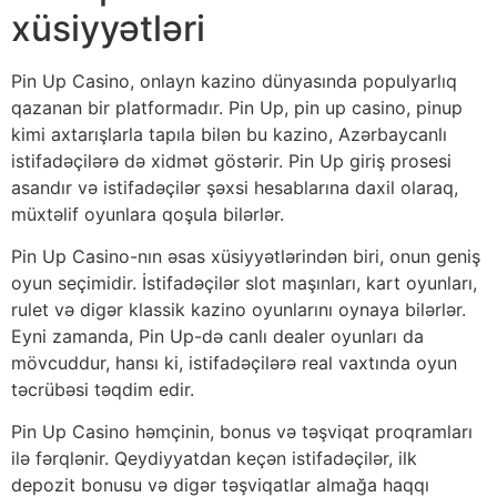
xüsiyyətləri
Pin Up Casino, onlayn kazino dünyasında populyarlıq
qazanan bir platformadır. Pin Up, pin up casino, pinup
kimi axtarışlarla tapıla bilən bu kazino, Azərbaycanlı
istifadəçilərə də xidmət göstərir. Pin Up giriş prosesi
asandır və istifadəçilər şəxsi hesablarına daxil olaraq,
müxtəlif oyunlara qoşula bilərlər.
Pin Up Casino-nın əsas xüsiyyətlərindən biri, onun geniş
oyun seçimidir. İstifadəçilər slot maşınları, kart oyunları,
rulet və digər klassik kazino oyunlarını oynaya bilərlər.
Eyni zamanda, Pin Up-də canlı dealer oyunları da
mövcuddur, hansı ki, istifadəçilərə real vaxtında oyun
təcrübəsi təqdim edir.
Pin Up Casino həmçinin, bonus və təşviqat proqramları
ilə fərqlənir. Qeydiyyatdan keçən istifadəçilər, ilk
depozit bonusu və digər təşviqatlar almağa haqqı