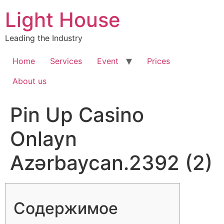
Skip
Light House
to
content
Leading the Industry
Home
Services
Event
Prices
About us
Pin Up Casino
Onlayn
Azərbaycan.2392 (2)
Содержимое