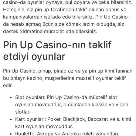
casino-da oyunlar oynaya, pul qoyara və çəkə bilərsiniz.
Həmçinin, siz pin up tərəfindən təklif olunan bonus və
kampaniyalardan istifadə edə bilərsiniz. Pin Up Casino-
da hesab açmaq üçün sizə kömək lazım olduqda, siz
dəstək xidmətinə müraciət edə bilərsiniz.
Pin Up Casino-nın təklif
etdiyi oyunlar
Pin Up Casino, pinup, pinap az və ya pin up kimi tanınan
bu onlayn kazino, müştərilərinə müxtəlif oyunlar təklif
edir.
Slot oyunları: Pin Up Casino-da müxtəlif slot
oyunları mövcuddur, o cümlədən klassik və video
slotlar.
Kart oyunları: Poker, Blackjack, Baccarat və s. kimi
kart oyunları mövcuddur.
Roulette: Avropa və Amerika ruleti variantları