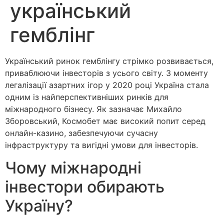
український
гемблінг
Український ринок гемблінгу стрімко розвивається,
приваблюючи інвесторів з усього світу. З моменту
легалізації азартних ігор у 2020 році Україна стала
одним із найперспективніших ринків для
міжнародного бізнесу. Як зазначає Михайло
Зборовський, Космобет має високий попит серед
онлайн-казино, забезпечуючи сучасну
інфраструктуру та вигідні умови для інвесторів.
Чому міжнародні
інвестори обирають
Україну?