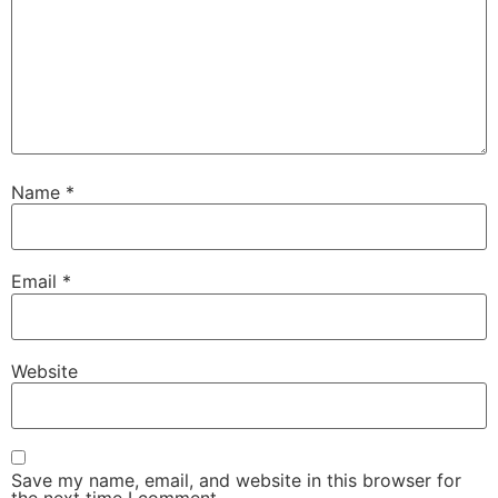
Name
*
Email
*
Website
Save my name, email, and website in this browser for