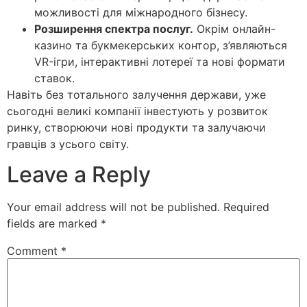
можливості для міжнародного бізнесу.
Розширення спектра послуг.
Окрім онлайн-
казино та букмекерських контор, з’являються
VR-ігри, інтерактивні лотереї та нові формати
ставок.
Навіть без тотального залучення держави, уже
сьогодні великі компанії інвестують у розвиток
ринку, створюючи нові продукти та залучаючи
гравців з усього світу.
Leave a Reply
Your email address will not be published.
Required
fields are marked
*
Comment
*