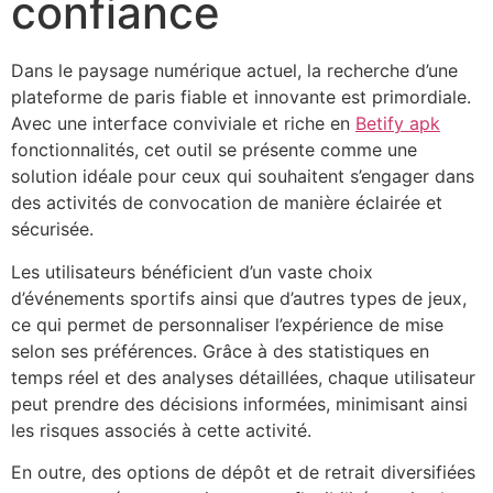
confiance
Dans le paysage numérique actuel, la recherche d’une
plateforme de paris fiable et innovante est primordiale.
Avec une interface conviviale et riche en
Betify apk
fonctionnalités, cet outil se présente comme une
solution idéale pour ceux qui souhaitent s’engager dans
des activités de convocation de manière éclairée et
sécurisée.
Les utilisateurs bénéficient d’un vaste choix
d’événements sportifs ainsi que d’autres types de jeux,
ce qui permet de personnaliser l’expérience de mise
selon ses préférences. Grâce à des statistiques en
temps réel et des analyses détaillées, chaque utilisateur
peut prendre des décisions informées, minimisant ainsi
les risques associés à cette activité.
En outre, des options de dépôt et de retrait diversifiées