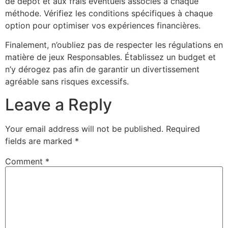
de dépôt et aux frais éventuels associés à chaque
méthode. Vérifiez les conditions spécifiques à chaque
option pour optimiser vos expériences financières.
Finalement, n’oubliez pas de respecter les régulations en
matière de jeux Responsables. Établissez un budget et
n’y dérogez pas afin de garantir un divertissement
agréable sans risques excessifs.
Leave a Reply
Your email address will not be published.
Required
fields are marked
*
Comment
*