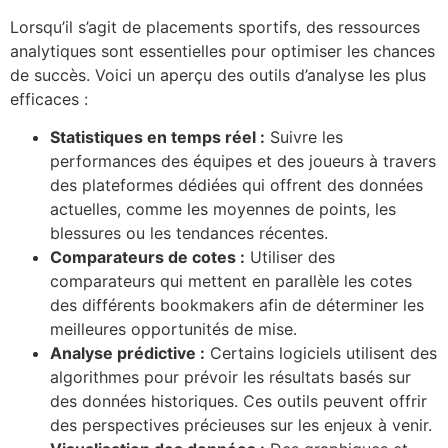
Lorsqu’il s’agit de placements sportifs, des ressources
analytiques sont essentielles pour optimiser les chances
de succès. Voici un aperçu des outils d’analyse les plus
efficaces :
Statistiques en temps réel :
Suivre les
performances des équipes et des joueurs à travers
des plateformes dédiées qui offrent des données
actuelles, comme les moyennes de points, les
blessures ou les tendances récentes.
Comparateurs de cotes :
Utiliser des
comparateurs qui mettent en parallèle les cotes
des différents bookmakers afin de déterminer les
meilleures opportunités de mise.
Analyse prédictive :
Certains logiciels utilisent des
algorithmes pour prévoir les résultats basés sur
des données historiques. Ces outils peuvent offrir
des perspectives précieuses sur les enjeux à venir.