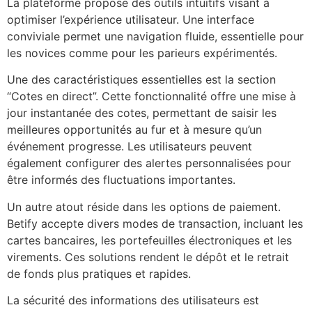
La plateforme propose des outils intuitifs visant à
optimiser l’expérience utilisateur. Une interface
conviviale permet une navigation fluide, essentielle pour
les novices comme pour les parieurs expérimentés.
Une des caractéristiques essentielles est la section
“Cotes en direct”. Cette fonctionnalité offre une mise à
jour instantanée des cotes, permettant de saisir les
meilleures opportunités au fur et à mesure qu’un
événement progresse. Les utilisateurs peuvent
également configurer des alertes personnalisées pour
être informés des fluctuations importantes.
Un autre atout réside dans les options de paiement.
Betify accepte divers modes de transaction, incluant les
cartes bancaires, les portefeuilles électroniques et les
virements. Ces solutions rendent le dépôt et le retrait
de fonds plus pratiques et rapides.
La sécurité des informations des utilisateurs est