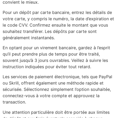
convient le mieux.
Pour un dépôt par carte bancaire, entrez les détails de
votre carte, y compris le numéro, la date d’expiration et
le code CVV. Confirmez ensuite le montant que vous
souhaitez transférer. Les dépôts par carte sont
généralement instantanés.
En optant pour un virement bancaire, gardez à l’esprit
qu’il peut prendre plus de temps pour être traité,
souvent jusqu’à 3 jours ouvrables. Veillez à suivre les
instruction indiquées pour éviter tout retard.
Les services de paiement électronique, tels que PayPal
ou Skrill, offrent également une méthode rapide et
sécurisée. Sélectionnez simplement l’option souhaitée,
connectez-vous à votre compte et approuvez la
transaction.
Une attention particulière doit être portée aux limites