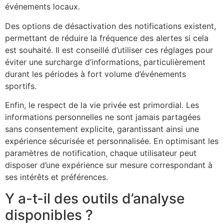
événements locaux.
Des options de désactivation des notifications existent,
permettant de réduire la fréquence des alertes si cela
est souhaité. Il est conseillé d’utiliser ces réglages pour
éviter une surcharge d’informations, particulièrement
durant les périodes à fort volume d’événements
sportifs.
Enfin, le respect de la vie privée est primordial. Les
informations personnelles ne sont jamais partagées
sans consentement explicite, garantissant ainsi une
expérience sécurisée et personnalisée. En optimisant les
paramètres de notification, chaque utilisateur peut
disposer d’une expérience sur mesure correspondant à
ses intérêts et préférences.
Y a-t-il des outils d’analyse
disponibles ?