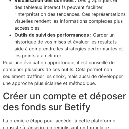
Visualisation des données :
Des graphiques et
des tableaux interactifs peuvent faciliter
l’interprétation des tendances. Ces représentations
visuelles rendent les informations complexes plus
accessibles.
Outils de suivi des performances :
Garder un
historique de vos mises et évaluer les résultats
aide à comprendre les stratégies performantes et
les points à améliorer.
Pour une évaluation approfondie, il est conseillé de
combiner plusieurs de ces outils. Cela permet non
seulement d’affiner les choix, mais aussi de développer
une approche plus éclairée et méthodique.
Créer un compte et déposer
des fonds sur Betify
La première étape pour accéder à cette plateforme
consiste à s’inscrire en remplissant un formulaire