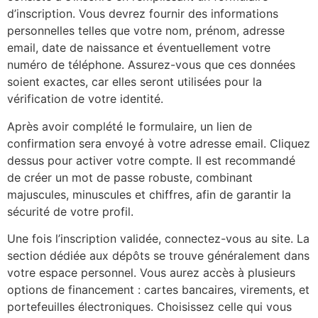
d’inscription. Vous devrez fournir des informations
personnelles telles que votre nom, prénom, adresse
email, date de naissance et éventuellement votre
numéro de téléphone. Assurez-vous que ces données
soient exactes, car elles seront utilisées pour la
vérification de votre identité.
Après avoir complété le formulaire, un lien de
confirmation sera envoyé à votre adresse email. Cliquez
dessus pour activer votre compte. Il est recommandé
de créer un mot de passe robuste, combinant
majuscules, minuscules et chiffres, afin de garantir la
sécurité de votre profil.
Une fois l’inscription validée, connectez-vous au site. La
section dédiée aux dépôts se trouve généralement dans
votre espace personnel. Vous aurez accès à plusieurs
options de financement : cartes bancaires, virements, et
portefeuilles électroniques. Choisissez celle qui vous