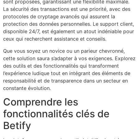
sont proposées, garantissant une flexibilité maximale.
La sécurité des transactions est une priorité, avec des
protocoles de cryptage avancés qui assurent la
protection des données personnelles. Le support client,
disponible 24/7, est également un atout indéniable pour
ceux qui recherchent assistance et conseils.
Que vous soyez un novice ou un parieur chevronné,
cette solution saura s’adapter à vos exigences. Explorez
des outils et des fonctionnalités qui transforment
l’expérience ludique tout en intégrant des éléments de
responsabilité et de transparence dans un secteur en
constante évolution.
Comprendre les
fonctionnalités clés de
Betify