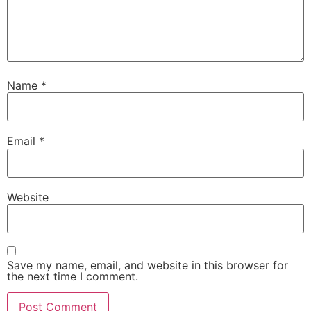
Name
*
Email
*
Website
Save my name, email, and website in this browser for
the next time I comment.