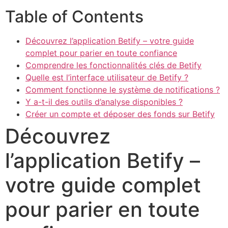
Table of Contents
Découvrez l’application Betify – votre guide
complet pour parier en toute confiance
Comprendre les fonctionnalités clés de Betify
Quelle est l’interface utilisateur de Betify ?
Comment fonctionne le système de notifications ?
Y a-t-il des outils d’analyse disponibles ?
Créer un compte et déposer des fonds sur Betify
Découvrez
l’application Betify –
votre guide complet
pour parier en toute