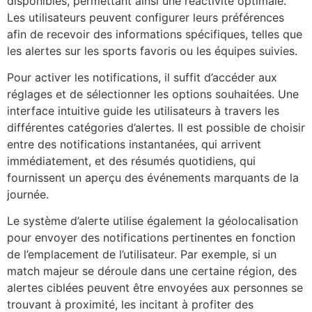
disponibles, permettant ainsi une réactivité optimale.
Les utilisateurs peuvent configurer leurs préférences
afin de recevoir des informations spécifiques, telles que
les alertes sur les sports favoris ou les équipes suivies.
Pour activer les notifications, il suffit d’accéder aux
réglages et de sélectionner les options souhaitées. Une
interface intuitive guide les utilisateurs à travers les
différentes catégories d’alertes. Il est possible de choisir
entre des notifications instantanées, qui arrivent
immédiatement, et des résumés quotidiens, qui
fournissent un aperçu des événements marquants de la
journée.
Le système d’alerte utilise également la géolocalisation
pour envoyer des notifications pertinentes en fonction
de l’emplacement de l’utilisateur. Par exemple, si un
match majeur se déroule dans une certaine région, des
alertes ciblées peuvent être envoyées aux personnes se
trouvant à proximité, les incitant à profiter des