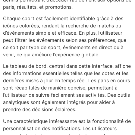
paris, résultats, et promotions.
Chaque sport est facilement identifiable grâce à des
icônes colorées, rendant la recherche de matchs ou
d’événements simple et efficace. En plus, l’utilisateur
peut filtrer les événements selon ses préférences, que
ce soit par type de sport, événements en direct ou à
venir, ce qui améliore l’expérience globale.
Le tableau de bord, central dans cette interface, affiche
des informations essentielles telles que les cotes et les
dernières mises à jour en temps réel. Les paris en cours
sont récapitulés de manière concise, permettant à
l’utilisateur de suivre facilement ses activités. Des outils
analytiques sont également intégrés pour aider à
prendre des décisions éclairées.
Une caractéristique intéressante est la fonctionnalité de
personnalisation des notifications. Les utilisateurs