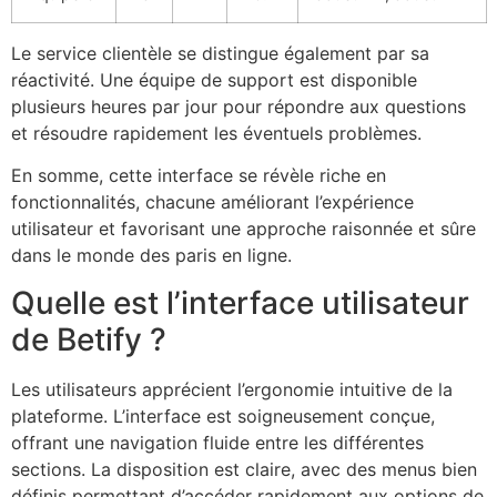
Le service clientèle se distingue également par sa
réactivité. Une équipe de support est disponible
plusieurs heures par jour pour répondre aux questions
et résoudre rapidement les éventuels problèmes.
En somme, cette interface se révèle riche en
fonctionnalités, chacune améliorant l’expérience
utilisateur et favorisant une approche raisonnée et sûre
dans le monde des paris en ligne.
Quelle est l’interface utilisateur
de Betify ?
Les utilisateurs apprécient l’ergonomie intuitive de la
plateforme. L’interface est soigneusement conçue,
offrant une navigation fluide entre les différentes
sections. La disposition est claire, avec des menus bien
définis permettant d’accéder rapidement aux options de