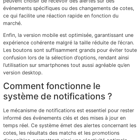
peuvent choisir de recevoir des alertes sur des
événements spécifiques ou des changements de cotes,
ce qui facilite une réaction rapide en fonction du
marché.
Enfin, la version mobile est optimisée, garantissant une
expérience cohérente malgré la taille réduite de l’écran.
Les boutons sont suffisamment grands pour éviter toute
confusion lors de la sélection d’options, rendant ainsi
l’utilisation sur smartphones tout aussi agréable qu’en
version desktop.
Comment fonctionne le
système de notifications ?
Le mécanisme de notifications est essentiel pour rester
informé des événements clés et des mises à jour en
temps réel. Ce système émet des alertes concernant les
cotes, les résultats des matchs et les promotions