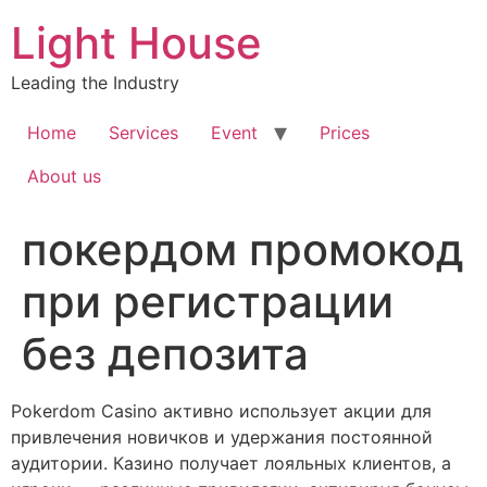
Skip
Light House
to
content
Leading the Industry
Home
Services
Event
Prices
About us
покердом промокод
при регистрации
без депозита
Pokerdom Casino активно использует акции для
привлечения новичков и удержания постоянной
аудитории. Казино получает лояльных клиентов, а