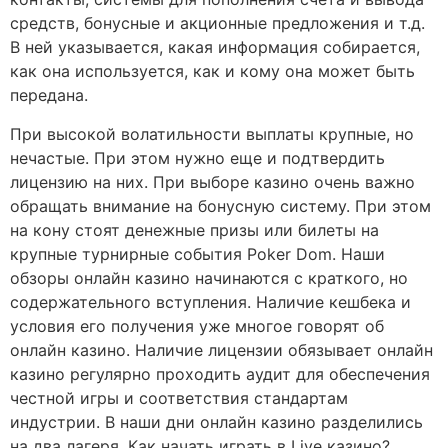
средств, бонусные и акционные предложения и т.д.
В ней указывается, какая информация собирается,
как она используется, как и кому она может быть
передана.
При высокой волатильности выплаты крупные, но
нечастые. При этом нужно еще и подтвердить
лицензию на них. При выборе казино очень важно
обращать внимание на бонусную систему. При этом
на кону стоят денежные призы или билеты на
крупные турнирные события Poker Dom. Наши
обзоры онлайн казино начинаются с краткого, но
содержательного вступления. Наличие кешбека и
условия его получения уже многое говорят об
онлайн казино. Наличие лицензии обязывает онлайн
казино регулярно проходить аудит для обеспечения
честной игры и соответствия стандартам
индустрии. В наши дни онлайн казино разделились
на два лагеря. Как начать играть в Live казино?