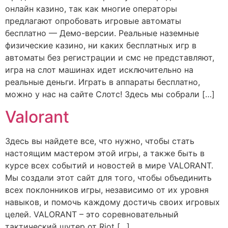
онлайн казино, так как многие операторы
предлагают опробовать игровые автоматы
бесплатно — Демо-версии. Реальные наземные
физические казино, ни каких бесплатных игр в
автоматы без регистрации и смс не представляют,
игра на слот машинах идет исключительно на
реальные деньги. Играть в аппараты бесплатно,
можно у нас на сайте Слотс! Здесь мы собрали […]
Valorant
Здесь вы найдете все, что нужно, чтобы стать
настоящим мастером этой игры, а также быть в
курсе всех событий и новостей в мире VALORANT.
Мы создали этот сайт для того, чтобы объединить
всех поклонников игры, независимо от их уровня
навыков, и помочь каждому достичь своих игровых
целей. VALORANT – это соревновательный
тактический шутер от Riot […]