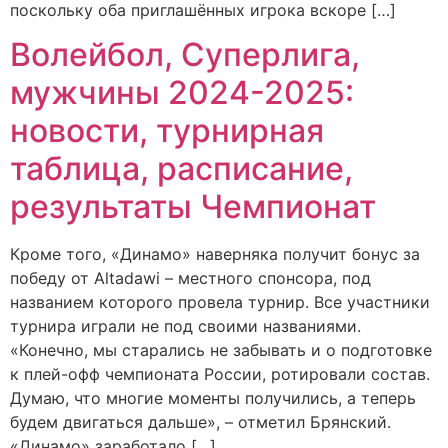
поскольку оба приглашённых игрока вскоре […]
Волейбол, Суперлига,
мужчины 2024-2025:
новости, турнирная
таблица, расписание,
результаты Чемпионат
Кроме того, «Динамо» наверняка получит бонус за
победу от Altadawi – местного спонсора, под
названием которого провела турнир. Все участники
турнира играли не под своими названиями.
«Конечно, мы старались не забывать и о подготовке
к плей-офф чемпионата России, ротировали состав.
Думаю, что многие моменты получились, а теперь
будем двигаться дальше», – отметил Брянский.
«Динамо» заработало […]