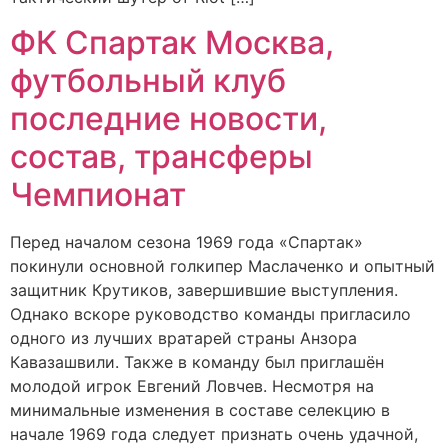
ФК Спартак Москва,
футбольный клуб
последние новости,
состав, трансферы
Чемпионат
Перед началом сезона 1969 года «Спартак»
покинули основной голкипер Маслаченко и опытный
защитник Крутиков, завершившие выступления.
Однако вскоре руководство команды пригласило
одного из лучших вратарей страны Анзора
Кавазашвили. Также в команду был приглашён
молодой игрок Евгений Ловчев. Несмотря на
минимальные изменения в составе селекцию в
начале 1969 года следует признать очень удачной,