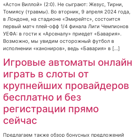
«Астон Виллой» (2:0). Не сыграют: Жезус, Тирни,
Томиясу (травмы). Во вторник, 9 апреля 2024 года,
в Лондоне, на стадионе «Эмирейтс», состоится
первый матч плей-офф 1/4 финала Лиги Чемпионов
УЕФА: в гости к «Арсеналу» приедет «Бавария».
Возможно, мы увидим осторожный футбол в
исполнении «канониров», ведь «Бавария» в […]
Игровые автоматы онлайн
играть в слоты от
крупнейших провайдеров
бесплатно и без
регистрации прямо
сейчас
Предлагаем также обзор бонусных предложений